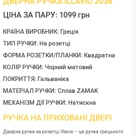
ДВЕРНА РУЧКА ILLAVIO 2036
ЦІНА ЗА ПАРУ: 1099 грн
КРАЇНА ВИРОБНИК: Греція
ТИП РУЧКИ: На розетці
ФОРМА РОЗЕТКИ/ПЛАНКИ: Квадратна
КОЛІР РУЧКИ: Чорний матовий
ПОКРИТТЯ: Гальваніка
МАТЕРІАЛ РУЧКИ: Сплав ZAMAK
МЕХАНІЗМ ДІЇ РУЧКИ: Натискна
РУЧКА НА ПРИХОВАНІ ДВЕРІ
Дверна ручка на розетці Illavio – це ручка грецького