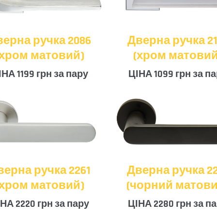
верна ручка 2086
Дверна ручка 21
(хром матовий)
(хром матовий
ІНА 1199 грн за пару
ЦІНА 1099 грн за п
верна ручка 2261
Дверна ручка 22
(хром матовий)
(чорний матови
НА 2220 грн за пару
ЦІНА 2280 грн за п