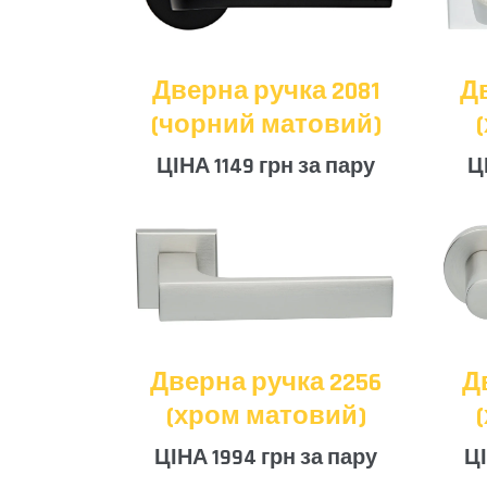
Дверна ручка 2081
Д
(чорний матовий)
ЦІНА 1149 грн за пару
Ц
Дверна ручка 2256
Д
(хром матовий)
ЦІНА 1994 грн за пару
ЦІ