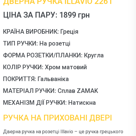
ДВЕРНА РУЧКА ILLAVIO 2261
ЦІНА ЗА ПАРУ: 1899 грн
КРАЇНА ВИРОБНИК: Греція
ТИП РУЧКИ: На розетці
ФОРМА РОЗЕТКИ/ПЛАНКИ: Кругла
КОЛІР РУЧКИ: Хром матовий
ПОКРИТТЯ: Гальваніка
МАТЕРІАЛ РУЧКИ: Сплав ZAMAK
МЕХАНІЗМ ДІЇ РУЧКИ: Натискна
РУЧКА НА ПРИХОВАНІ ДВЕРІ
Дверна ручка на розетці Illavio – це ручка грецького