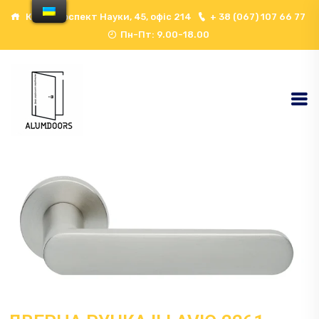
Київ, проспект Науки, 45, офіс 214
+ 38 (067) 107 66 77
Пн-Пт: 9.00-18.00