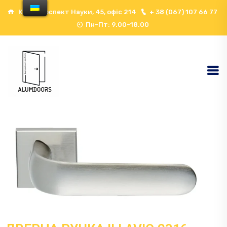
Київ, проспект Науки, 45, офіс 214
+ 38 (067) 107 66 77
Пн-Пт: 9.00-18.00