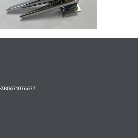
+380671076677