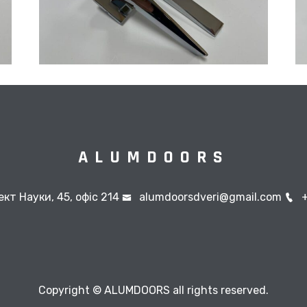
ALUMDOORS
ект Науки, 45, офіс 214
alumdoorsdveri@gmail.com
Copyright © ALUMDOORS all rights reserved.