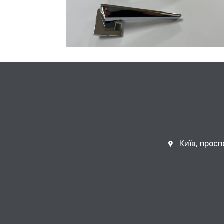
Київ, просп