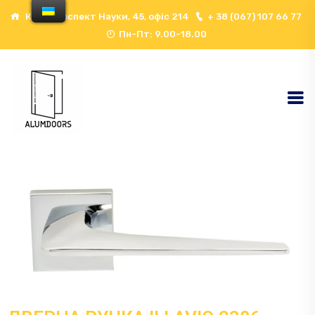
Київ, проспект Науки, 45, офіс 214
+ 38 (067) 107 66 77
Пн-Пт: 9.00-18.00