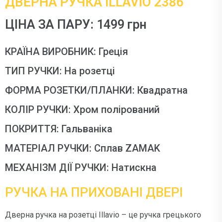
ДВЕРНА РУЧКА ILLAVIO 2386
ЦІНА ЗА ПАРУ: 1499 грн
КРАЇНА ВИРОБНИК: Греція
ТИП РУЧКИ: На розетці
ФОРМА РОЗЕТКИ/ПЛАНКИ: Квадратна
КОЛІР РУЧКИ: Хром полірований
ПОКРИТТЯ: Гальваніка
МАТЕРІАЛ РУЧКИ: Сплав ZAMAK
МЕХАНІЗМ ДІЇ РУЧКИ: Натискна
РУЧКА НА ПРИХОВАНІ ДВЕРІ
Дверна ручка на розетці Illavio – це ручка грецького