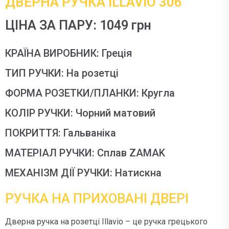
ДВЕРНА РУЧКА ILLAVIO 306
ЦІНА ЗА ПАРУ: 1049 грн
КРАЇНА ВИРОБНИК: Греція
ТИП РУЧКИ: На розетці
ФОРМА РОЗЕТКИ/ПЛАНКИ: Кругла
КОЛІР РУЧКИ: Чорний матовий
ПОКРИТТЯ: Гальваніка
МАТЕРІАЛ РУЧКИ: Сплав ZAMAK
МЕХАНІЗМ ДІЇ РУЧКИ: Натискна
РУЧКА НА ПРИХОВАНІ ДВЕРІ
Дверна ручка на розетці Illavio – це ручка грецького