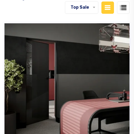
Top Sale