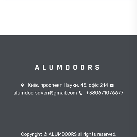
ALUMDOORS
Київ, проспект Науки, 45, офіс 214
alumdoorsdveri@gmail.com
+380671076677
Copyright © ALUMDOORS all rights reserved.