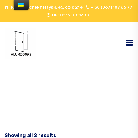
Київ, проспект Науки, 45, офіс 214
+ 38 (067) 107 66 77
Пн-Пт: 9.00-18.00
Home
Двері Зі Склом
Showing all 2 results