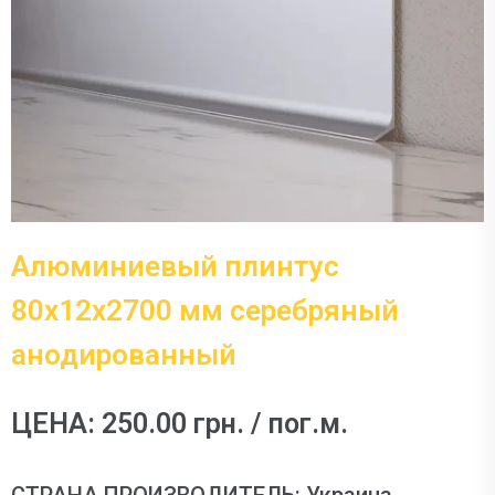
Алюминиевый плинтус
80х12х2700 мм серебряный
анодированный
ЦЕНА: 250.00 грн. / пог.м.