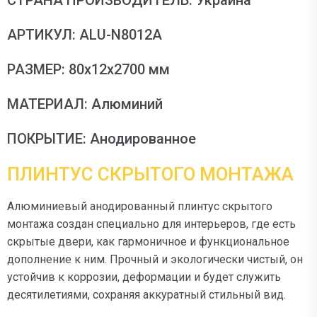
СТРАНА ПРОИЗВОДИТЕЛЬ: Украина
АРТИКУЛ: ALU-N8012А
РАЗМЕР: 80х12х2700 мм
МАТЕРИАЛ: Алюминий
ПОКРЫТИЕ: Анодированное
ПЛИНТУС СКРЫТОГО МОНТАЖА
Алюминиевый анодированный плинтус скрытого
монтажа создан специально для интерьеров, где есть
скрытые двери, как гармоничное и функциональное
дополнение к ним. Прочный и экологически чистый, он
устойчив к коррозии, деформации и будет служить
десятилетиями, сохраняя аккуратный стильный вид.