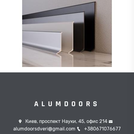
ALUMDOORS
Киев, проспект Науки, 45, офис 214
alumdoorsdveri@gmail.com
+380671076677