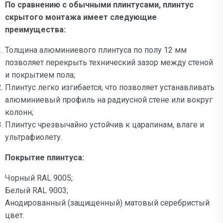
По сравнению с обычными плинтусами, плинтус
скрытого монтажа имеет следующие
преимущества:
Толщина алюминиевого плинтуса по полу 12 мм
позволяет перекрыть технический зазор между стеной
и покрытием пола;
Плинтус легко изгибается, что позволяет устанавливать
алюминиевый профиль на радиусной стене или вокруг
колонн;
Плинтус чрезвычайно устойчив к царапинам, влаге и
ультрафиолету.
Покрытие плинтуса:
Чорный RAL 9005;
Белый RAL 9003;
Анодированный (защищенный) матовый серебристый
цвет.