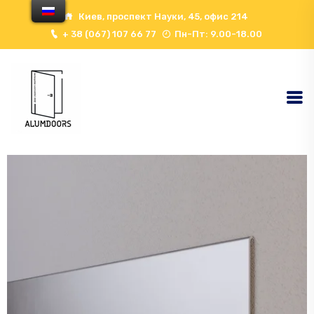
Киев, проспект Науки, 45, офис 214
+ 38 (067) 107 66 77
Пн-Пт: 9.00-18.00