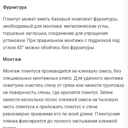
Фурнитура
Плинтус может иметь базовый комплект фурнитуры,
необходимый для монтажа: металлические углы,
торцевые заглушки, соединение для упрощения
установки. При правильном монтаже с подрезкой под
углом 45° можно обойтись без фурнитуры.
Монтаж
Монтаж плинтуса производится на клеевую смесь, без
специальных монтажных клипс. Для удачного монтажа
советуем очистить стену от грязи или нанести грунтовку
на поверхность стены, где крепится плинтус. Затем
нанести несколько полос клеевой смеси на тыловую
часть плинтуса и приложить плинтус к стене
равномерно прижимая его по всей длине. Плинтусная
планка фиксируется до полного застывания клеевой