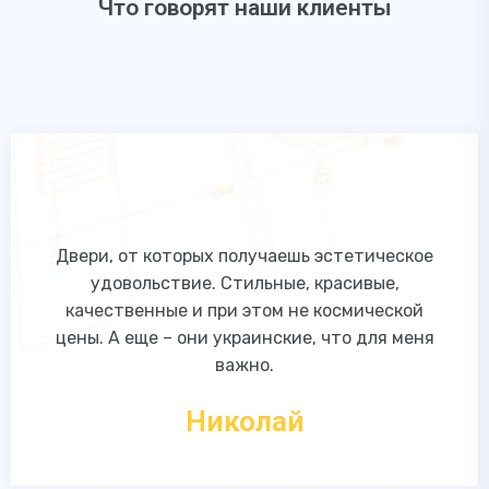
Что говорят наши клиенты
Двери, от которых получаешь эстетическое
удовольствие. Стильные, красивые,
качественные и при этом не космической
цены. А еще – они украинские, что для меня
важно.
Николай