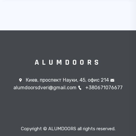
ALUMDOORS
Киев, проспект Науки, 45, офис 214
alumdoorsdveri@gmail.com
+380671076677
Copyright © ALUMDOORS all rights reserved.