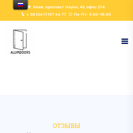
Киев, проспект Науки, 45, офис 214
+ 38 (067) 107 66 77
Пн-Пт: 9.00-18.00
Our Clients - ALUMDOORS
Here
Home
Our Clients
ОТЗЫВЫ