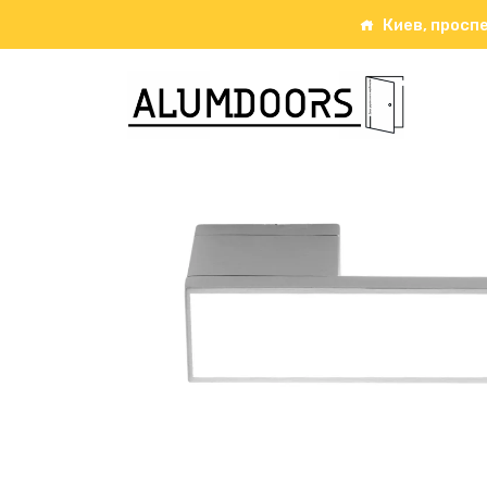
Киев, проспе