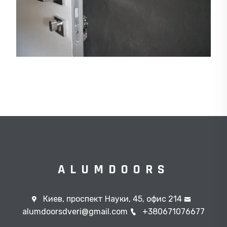
ALUMDOORS
Киев, проспект Науки, 45, офис 214
alumdoorsdveri@gmail.com
+380671076677