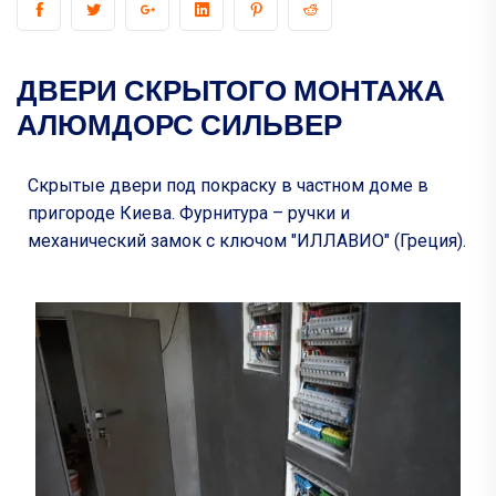
ДВЕРИ СКРЫТОГО МОНТАЖА
АЛЮМДОРС СИЛЬВЕР
Скрытые двери под покраску в частном доме в
пригороде Киева. Фурнитура – ​​ручки и
механический замок с ключом "ИЛЛАВИО" (Греция).