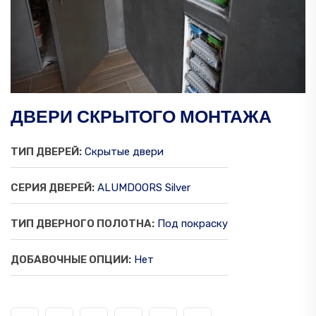
ДВЕРИ СКРЫТОГО МОНТАЖА
ТИП ДВЕРЕЙ:
Скрытые двери
СЕРИЯ ДВЕРЕЙ:
ALUMDOORS Silver
ТИП ДВЕРНОГО ПОЛОТНА:
Под покраску
ДОБАВОЧНЫЕ ОПЦИИ:
Нет