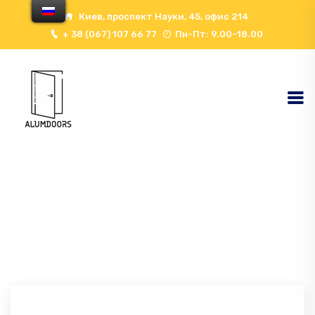
Киев, проспект Науки, 45, офис 214
+ 38 (067) 107 66 77
Пн-Пт: 9.00-18.00
Here
Home
Testimonial
Наталья Дмитриевна