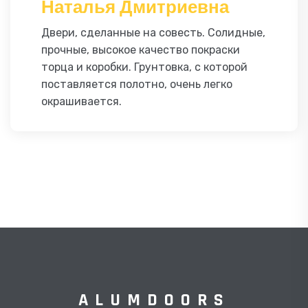
Наталья Дмитриевна
Двери, сделанные на совесть. Солидные,
прочные, высокое качество покраски
торца и коробки. Грунтовка, с которой
поставляется полотно, очень легко
окрашивается.
ALUMDOORS