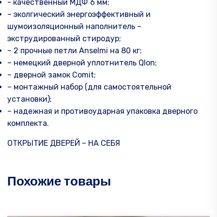
- качественный МДФ 6 мм;
– эколгический энергоэффективный и
шумоизоляционный наполнитель –
экструдированный стиродур;
– 2 прочные петли Anselmi на 80 кг;
– немецкий дверной уплотнитель Qlon;
– дверной замок Comit;
– монтажный набор (для самостоятельной
установки);
– надежная и противоударная упаковка дверного
комплекта.
ОТКРЫТИЕ ДВЕРЕЙ – НА СЕБЯ
Похожие товары