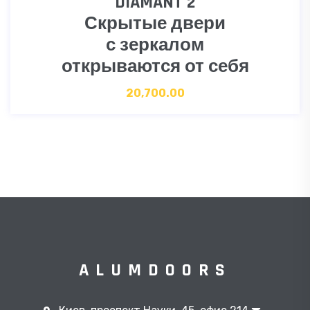
DIAMANT 2
Скрытые двери
с зеркалом
открываются от себя
20,700.00
ALUMDOORS