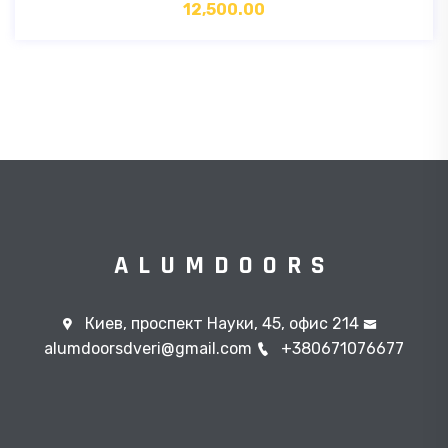
12,500.00
ALUMDOORS
Киев, проспект Науки, 45, офис 214
alumdoorsdveri@gmail.com
+380671076677