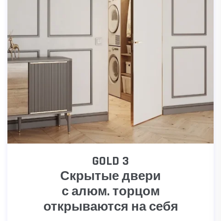
GOLD 3
Скрытые двери
с алюм. торцом
открываются на себя