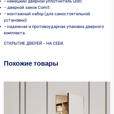
– немецкий дверной уплотнитель Qlon;
– дверной замок Comit;
– монтажный набор (для самостоятельной
установки);
– надежная и противоударная упаковка дверного
комплекта.
ОТКРЫТИЕ ДВЕРЕЙ – НА СЕБЯ.
Похожие товары