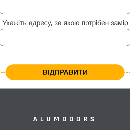
ALUMDOORS