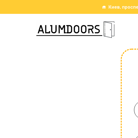
Киев, проспе