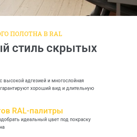
ГО ПОЛОТНА В RAL
й стиль скрытых
с высокой адгезией и многослойная
 гарантируют хороший вид и длительную
тов RAL-палитры
добрать идеальный цвет под покраску
на