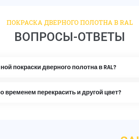
ПОКРАСКА ДВЕРНОГО ПОЛОТНА В RAL
ВОПРОСЫ-ОТВЕТЫ
ой покраски дверного полотна в RAL?
о временем перекрасить и другой цвет?