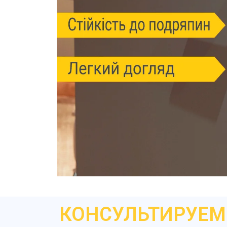
КОНСУЛЬТИРУЕМ 