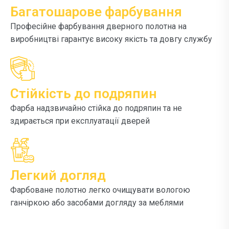
Багатошарове фарбування
Професійне фарбування дверного полотна на
виробництві гарантує високу якість та довгу службу
Стійкість до подряпин
Фарба надзвичайно стійка до подряпин та не
здирається при експлуатації дверей
Легкий догляд
Фарбоване полотно легко очищувати вологою
ганчіркою або засобами догляду за меблями