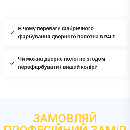
В чому переваги фабричного
фарбування дверного полотна в RAL?
Чи можна дверне полотно згодом
перефарбувати і внший колір?
ЗАМОВЛЯЙ