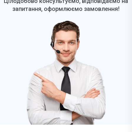
Цілодобово консультуємо, відповідаємо на
запитання, оформлюємо замовлення!