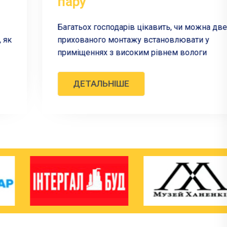
пару
Багатьох господарів цікавить, чи можна двері
прихованого монтажу встановлювати у
приміщеннях з високим рівнем вологи
ДЕТАЛЬНІШЕ