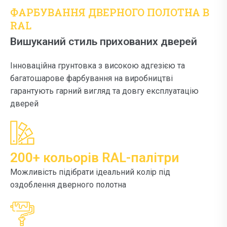
ФАРБУВАННЯ ДВЕРНОГО ПОЛОТНА В
RAL
Вишуканий стиль прихованих дверей
Інноваційна грунтовка з високою адгезією та
багатошарове фарбування на виробництві
гарантують гарний вигляд та довгу експлуатацію
дверей
200+ кольорів RAL-палітри
Можливість підібрати ідеальний колір під
оздоблення дверного полотна