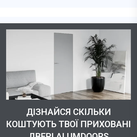
ДІЗНАЙСЯ СКІЛЬКИ
КОШТУЮТЬ ТВОЇ ПРИХОВАНІ
ДВЕРІ ALUMDOORS