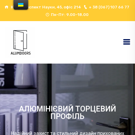
Київ, проспект Науки, 45, офіс 214
+ 38 (067) 107 66 77
Пн-Пт: 9.00-18.00
АЛЮМІНІЄВИЙ ТОРЦЕВИЙ
ПРОФІЛЬ
Надійний захист та стильний дизайн прихованих