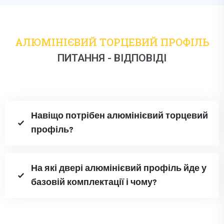
АЛЮМІНІЄВИЙ ТОРЦЕВИЙ ПРОФІЛЬ
ПИТАННЯ - ВІДПОВІДІ
Навіщо потрібен алюмінієвий торцевий
профіль?
На які двері алюмінієвий профіль йде у
базовій комплектації і чому?