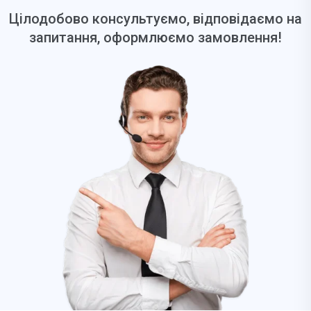
Цілодобово консультуємо, відповідаємо на
запитання, оформлюємо замовлення!