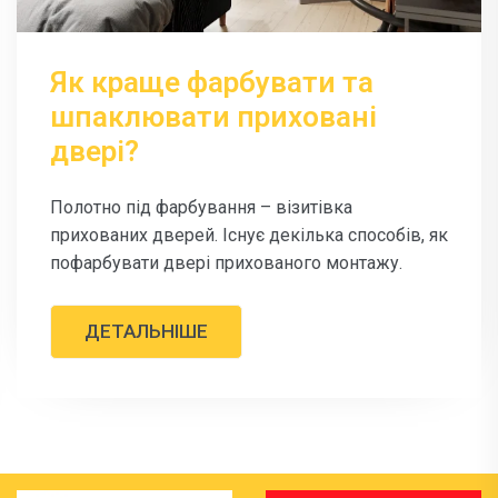
Як краще фарбувати та
шпаклювати приховані
двері?
Полотно під фарбування – візитівка
прихованих дверей. Існує декілька способів, як
пофарбувати двері прихованого монтажу.
ДЕТАЛЬНІШЕ