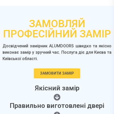
ЗАМОВЛЯЙ
ПРОФЕСІЙНИЙ ЗАМІР
Досвідчений замірник ALUMDOORS швидко та якісно
виконає замір у зручний час. Послуга діє для Києва та
Київської області.
ЗАМОВИТИ ЗАМІР
Якісний замір
Правильно виготовлені двері