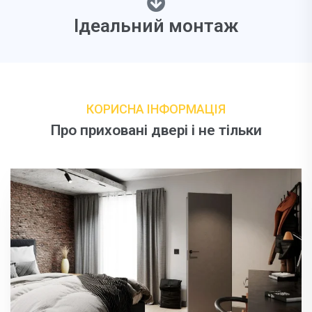
Ідеальний монтаж
КОРИСНА ІНФОРМАЦІЯ
Про приховані двері і не тільки