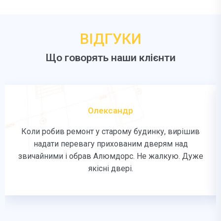
ВІДГУКИ
Що говорять наши клієнти
Олександр
Коли робив ремонт у старому будинку, вирішив
надати перевагу прихованим дверям над
звичайними і обрав Алюмдорс. Не жалкую. Дуже
якісні двері.