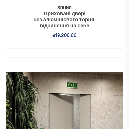
SOUND
Приховані двері
без алюмінієвого торця,
відчинення на себе
₴
19,200.00