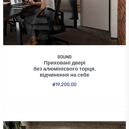
SOUND
Приховані двері
без алюмінієвого торця,
відчинення на себе
₴
19,200.00