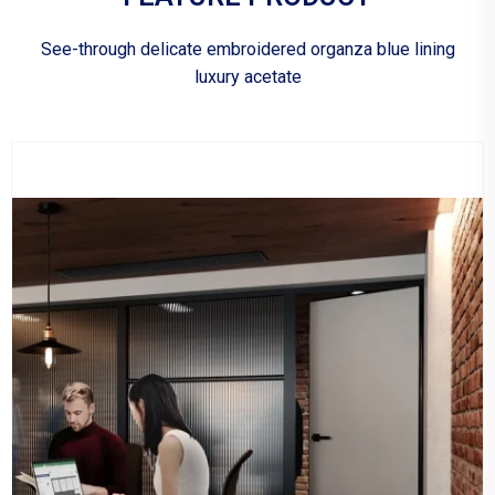
See-through delicate embroidered organza blue lining
luxury acetate