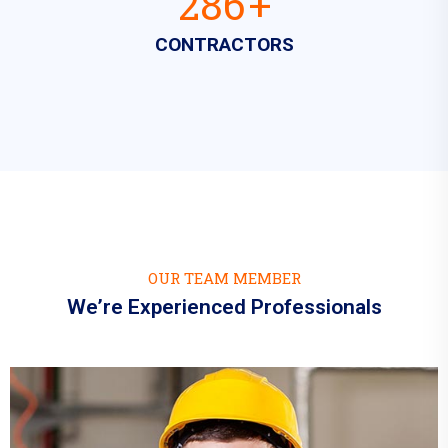
469
+
CONTRACTORS
OUR TEAM MEMBER
We’re Experienced Professionals