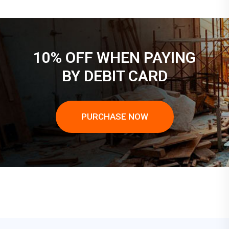
10% OFF WHEN PAYING
BY DEBIT CARD
PURCHASE NOW