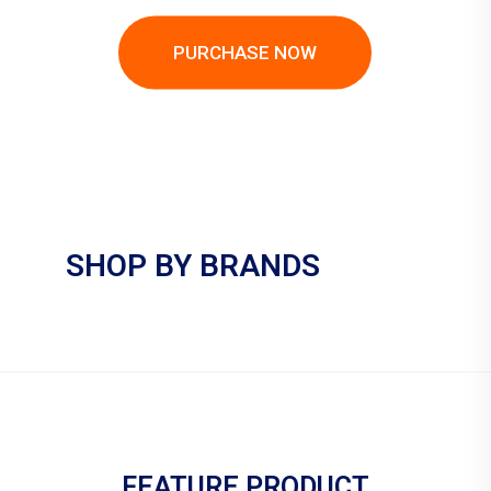
PURCHASE NOW
SHOP BY BRANDS
FEATURE PRODUCT