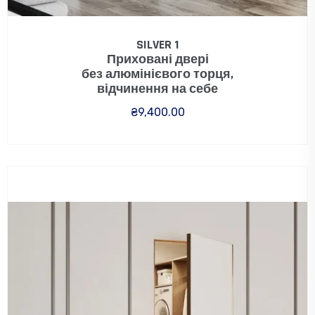
SILVER 1
Приховані двері
без алюмінієвого торця,
відчинення на себе
₴
9,400.00