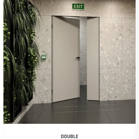
DOUBLE