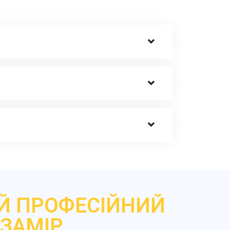
Й ПРОФЕСІЙНИЙ
ЗАМІР